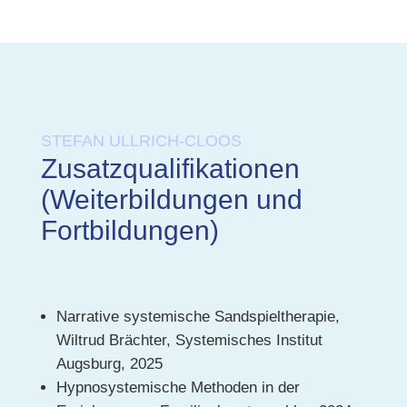
STEFAN ULLRICH-CLOOS
Zusatzqualifikationen
(Weiterbildungen und
Fortbildungen)
Narrative systemische Sandspieltherapie,
Wiltrud Brächter, Systemisches Institut
Augsburg, 2025
Hypnosystemische Methoden in der