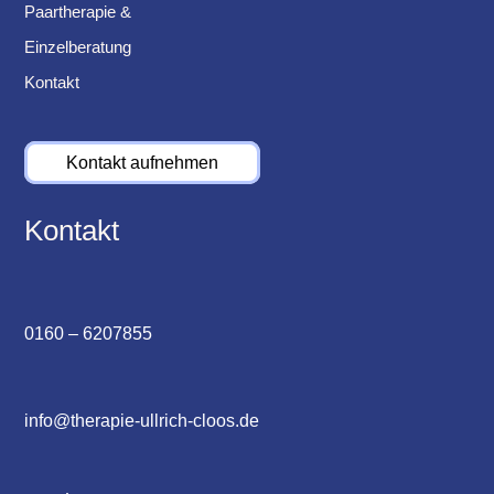
Paartherapie &
Einzelberatung
Kontakt
Kontakt aufnehmen
Kontakt
0160 – 6207855
info@therapie-ullrich-cloos.de