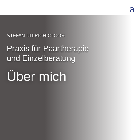
STEFAN ULLRICH-CLOOS
Praxis für Paartherapie
und Einzelberatung
Über mich