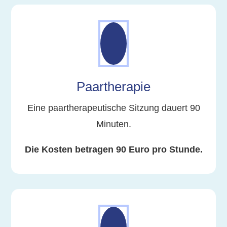
Paartherapie
Eine paartherapeutische Sitzung dauert 90
Minuten.
Die Kosten betragen 90 Euro pro Stunde.