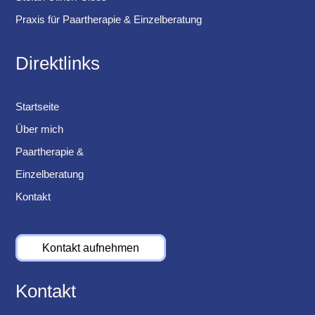
Praxis für Paartherapie & Einzelberatung
Direktlinks
Startseite
Über mich
Paartherapie &
Einzelberatung
Kontakt
Kontakt aufnehmen
Kontakt