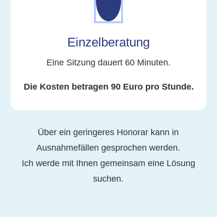
Einzelberatung
Eine Sitzung dauert 60 Minuten.
Die Kosten betragen 90 Euro pro Stunde.
Über ein geringeres Honorar kann in
Ausnahmefällen gesprochen werden.
Ich werde mit Ihnen gemeinsam eine Lösung
suchen.