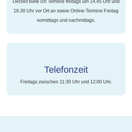
Derzeit biete ich Termine freitags um 14.45 Uhr und
16.30 Uhr vor Ort an sowie Online-Termine Freitag
vormittags und nachmittags.
Telefonzeit
Freitags zwischen 11:30 Uhr und 12:00 Uhr.