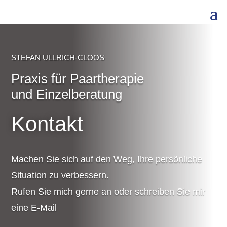
STEFAN ULLRICH-CLOOS
Praxis für Paartherapie
und Einzelberatung
Kontakt
Machen Sie sich auf den Weg, Ihre persönliche
Situation zu verbessern.
Rufen Sie mich gerne an oder schreiben Sie mir
eine E-Mail