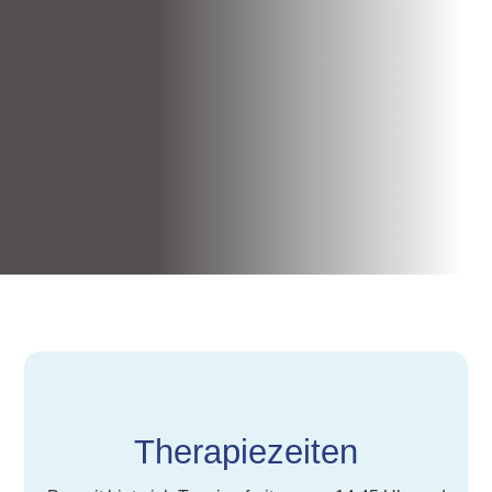
Therapiezeiten