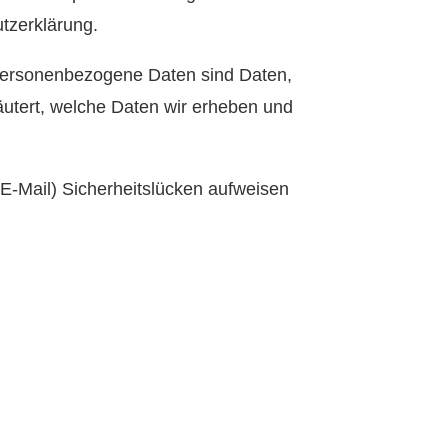
tzerklärung.
Personenbezogene Daten sind Daten,
läutert, welche Daten wir erheben und
 E-Mail) Sicherheitslücken aufweisen