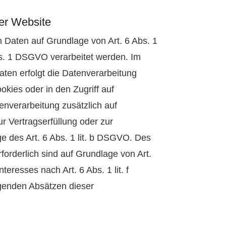
er Website
n Daten auf Grundlage von Art. 6 Abs. 1
bs. 1 DSGVO verarbeitet werden. Im
aten erfolgt die Datenverarbeitung
kies oder in den Zugriff auf
tenverarbeitung zusätzlich auf
r Vertragserfüllung oder zur
e des Art. 6 Abs. 1 lit. b DSGVO. Des
rforderlich sind auf Grundlage von Art.
eresses nach Art. 6 Abs. 1 lit. f
lgenden Absätzen dieser