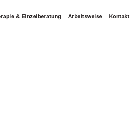
erapie & Einzelberatung
Arbeitsweise
Kontakt