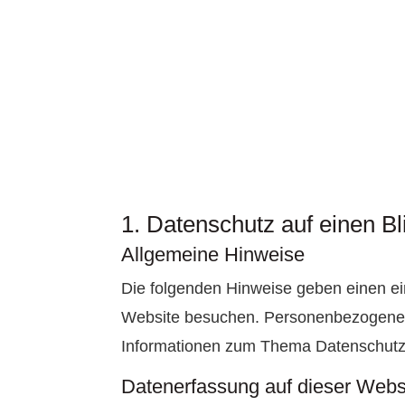
1. Datenschutz auf einen Bl
Allgemeine Hinweise
Die folgenden Hinweise geben einen ei
Website besuchen. Personenbezogene Da
Informationen zum Thema Datenschutz 
Datenerfassung auf dieser Webs