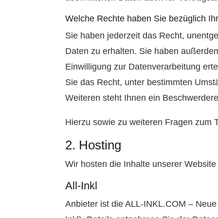
Welche Rechte haben Sie bezüglich Ih
Sie haben jederzeit das Recht, unentg
Daten zu erhalten. Sie haben außerdem
Einwilligung zur Datenverarbeitung erte
Sie das Recht, unter bestimmten Umst
Weiteren steht Ihnen ein Beschwerdere
Hierzu sowie zu weiteren Fragen zum 
2. Hosting
Wir hosten die Inhalte unserer Website
All-Inkl
Anbieter ist die ALL-INKL.COM – Neue 