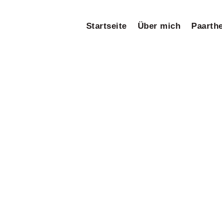
Startseite
Über mich
Paarth