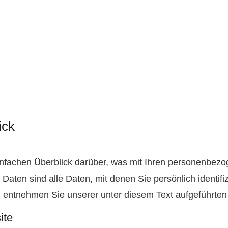
ick
nfachen Überblick darüber, was mit Ihren personenbezo
ten sind alle Daten, mit denen Sie persönlich identifiz
entnehmen Sie unserer unter diesem Text aufgeführten
ite