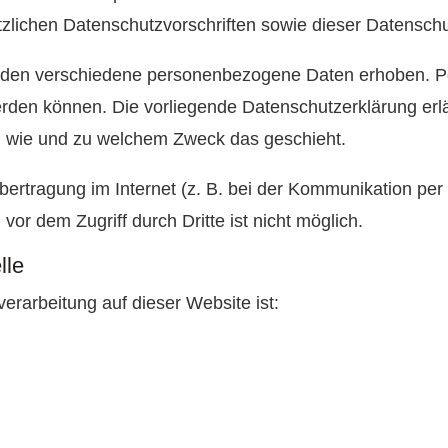
tzlichen Datenschutzvorschriften sowie dieser Datenschu
rden verschiedene personenbezogene Daten erhoben. 
 werden können. Die vorliegende Datenschutzerklärung er
ch, wie und zu welchem Zweck das geschieht.
bertragung im Internet (z. B. bei der Kommunikation per
vor dem Zugriff durch Dritte ist nicht möglich.
lle
verarbeitung auf dieser Website ist: