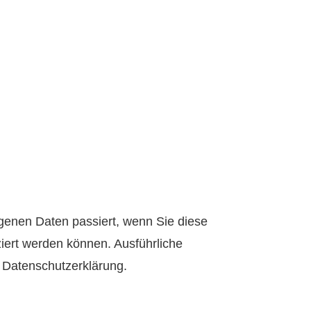
genen Daten passiert, wenn Sie diese
iert werden können. Ausführliche
 Datenschutzerklärung.