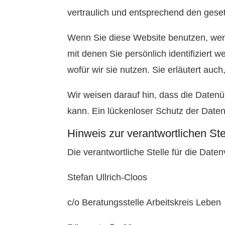
vertraulich und entsprechend den gese
Wenn Sie diese Website benutzen, we
mit denen Sie persönlich identifiziert
wofür wir sie nutzen. Sie erläutert au
Wir weisen darauf hin, dass die Datenü
kann. Ein lückenloser Schutz der Daten 
Hinweis zur verantwortlichen Ste
Die verantwortliche Stelle für die Daten
Stefan Ullrich-Cloos
c/o Beratungsstelle Arbeitskreis Leben