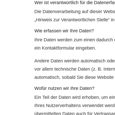
Wer ist verantwortlich für die Datener
Die Datenverarbeitung auf dieser Webs
„Hinweis zur Verantwortlichen Stelle“ 
Wie erfassen wir Ihre Daten?
Ihre Daten werden zum einen dadurch er
ein Kontaktformular eingeben.
Andere Daten werden automatisch oder 
vor allem technische Daten (z. B. Inter
automatisch, sobald Sie diese Website 
Wofür nutzen wir Ihre Daten?
Ein Teil der Daten wird erhoben, um ei
Ihres Nutzerverhaltens verwendet wer
übermittelten Daten auch für Vertragsa